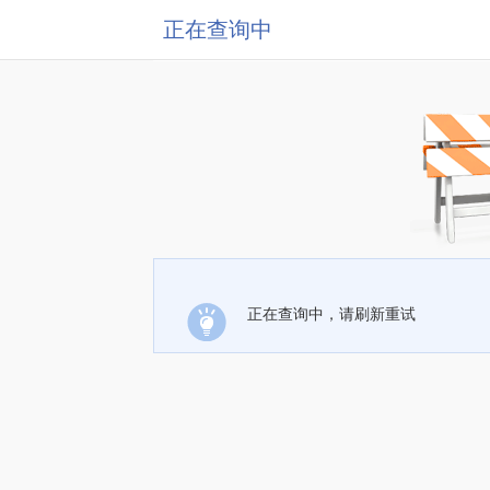
正在查询中
正在查询中，请刷新重试