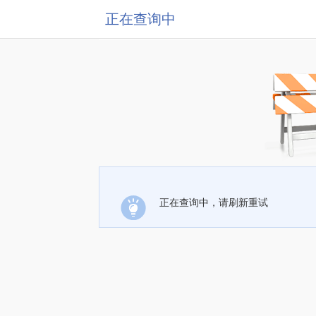
正在查询中
正在查询中，请刷新重试