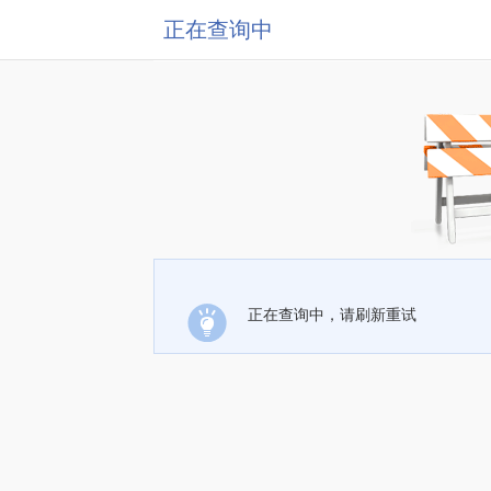
正在查询中
正在查询中，请刷新重试