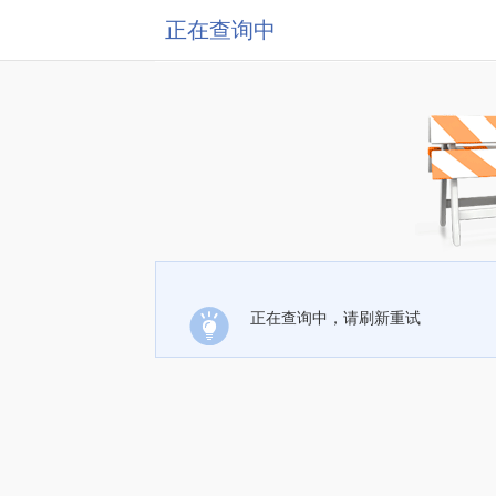
正在查询中
正在查询中，请刷新重试