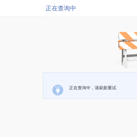
正在查询中
正在查询中，请刷新重试