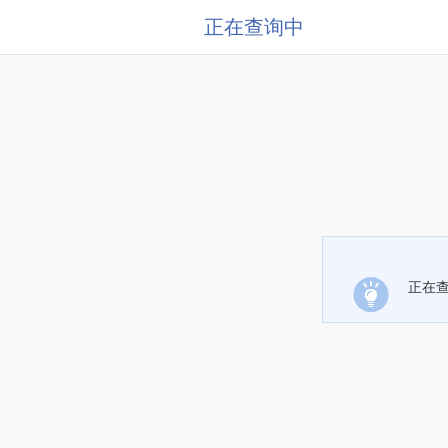
正在查询中
正在