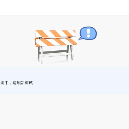
查询中，请刷新重试