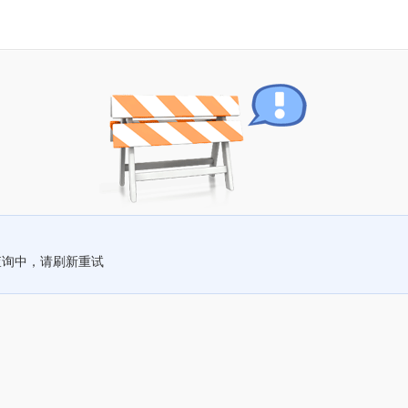
查询中，请刷新重试