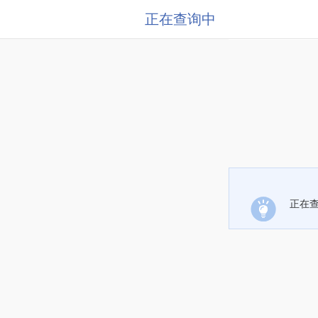
正在查询中
正在