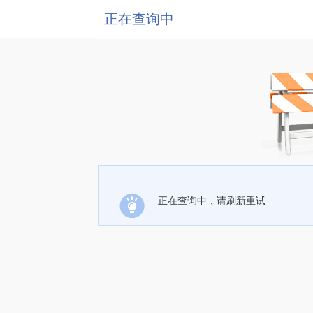
正在查询中
正在查询中，请刷新重试