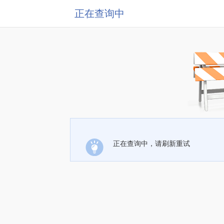
正在查询中
正在查询中，请刷新重试